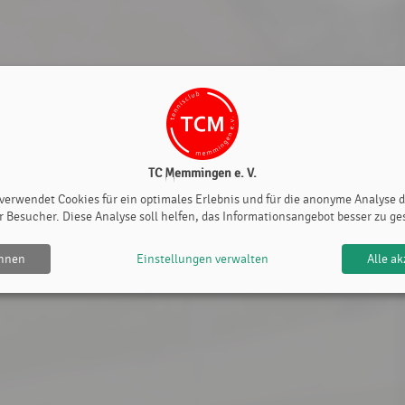
TC Memmingen e. V.
 verwendet Cookies für ein optimales Erlebnis und für die anonyme Analyse 
r Besucher. Diese Analyse soll helfen, das Informationsangebot besser zu ge
ehnen
Einstellungen verwalten
Alle ak