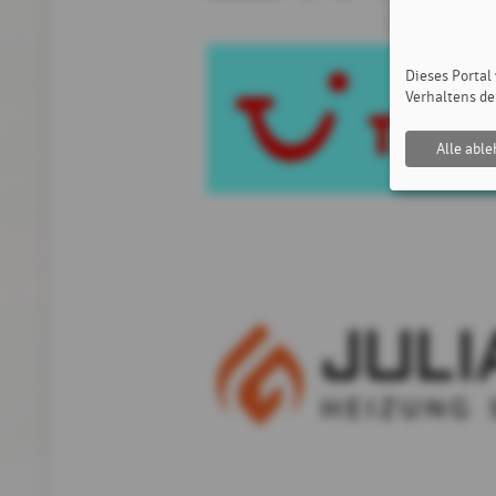
Dieses Portal
Verhaltens de
Alle abl