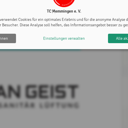
TC Memmingen e. V.
 verwendet Cookies für ein optimales Erlebnis und für die anonyme Analyse 
r Besucher. Diese Analyse soll helfen, das Informationsangebot besser zu ge
ehnen
Einstellungen verwalten
Alle ak