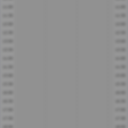
11:00
11:00
11:30
11:30
12:00
12:00
12:30
12:30
13:00
13:00
13:30
13:30
14:00
14:00
14:30
14:30
15:00
15:00
15:30
15:30
16:00
16:00
16:30
16:30
17:00
17:00
17:30
17:30
18:00
18:00