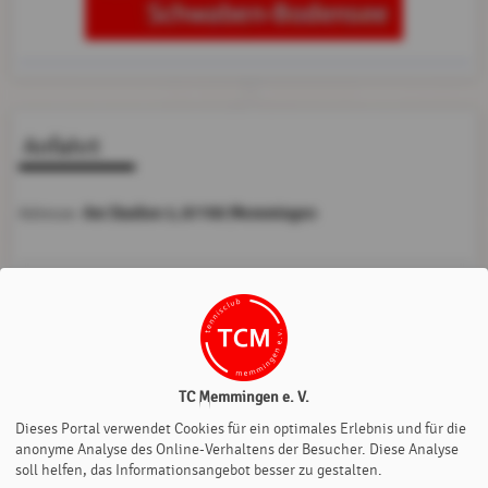
Anfahrt
Am Stadion 3, 87700 Memmingen
Adresse:
Möchten Sie von
Google Map
bereitgestellte externe Inhalte
laden?
Ja
Immer
TC Memmingen e. V.
Dieses Portal verwendet Cookies für ein optimales Erlebnis und für die
anonyme Analyse des Online-Verhaltens der Besucher. Diese Analyse
soll helfen, das Informationsangebot besser zu gestalten.